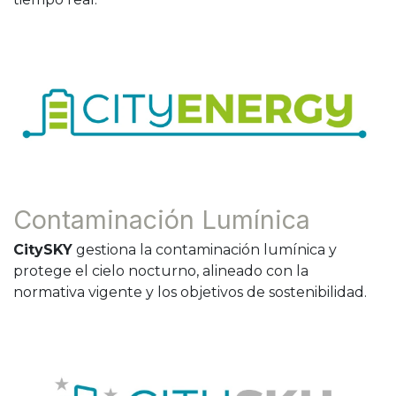
Contaminación Lumínica
CitySKY
gestiona la contaminación lumínica y
protege el cielo nocturno, alineado con la
normativa vigente y los objetivos de sostenibilidad.