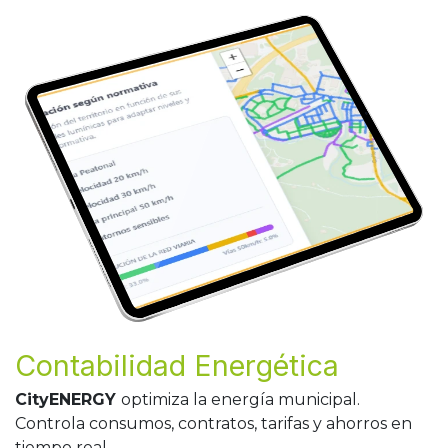
Contabilidad Energética
CityENERGY
optimiza la energía municipal.
Controla consumos, contratos, tarifas y ahorros en
tiempo real.