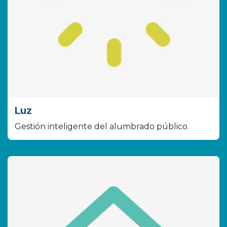
Luz
Gestión inteligente del alumbrado público.