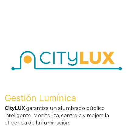
Gestión Lumínica
CityLUX
garantiza un alumbrado público
inteligente. Monitoriza, controla y mejora la
eficiencia de la iluminación.