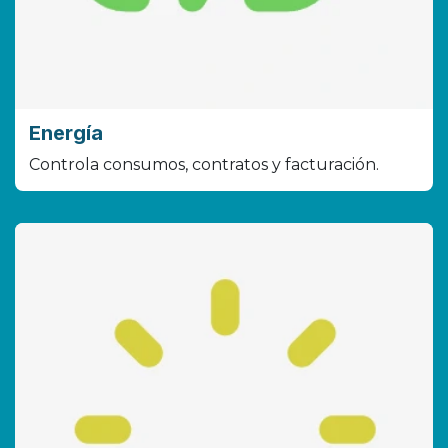
Energía
Controla consumos, contratos y facturación.