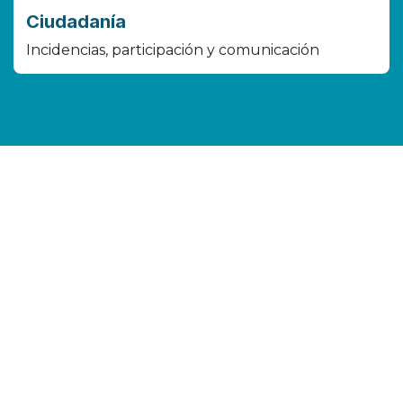
Ciudadanía
Incidencias, participación y comunicación