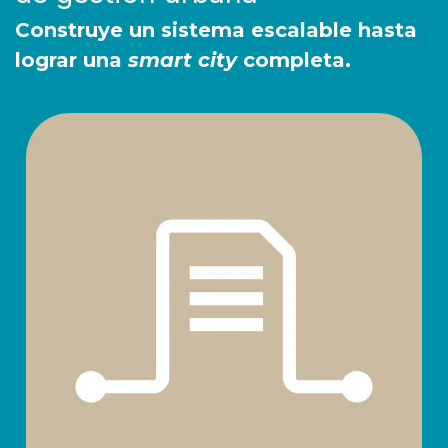
Construye un sistema escalable hasta
lograr una
smart city
completa.