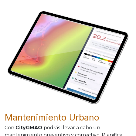
Mantenimiento Urbano
Con
CityGMAO
podrás llevar a cabo un
mantenimiento preventivo y correctivo. Planifica,