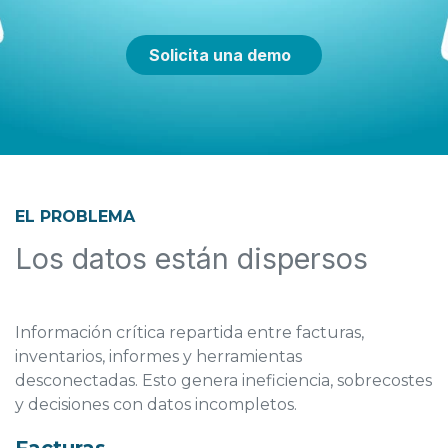
Solicita una demo
EL PROBLEMA
Los datos están dispersos
Información crítica repartida entre facturas,
inventarios, informes y herramientas
desconectadas. Esto genera ineficiencia, sobrecostes
y decisiones con datos incompletos.