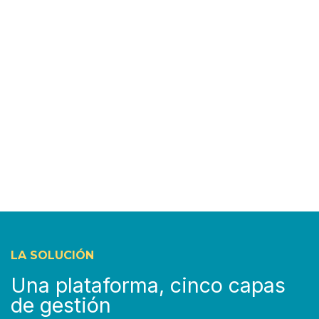
LA SOLUCIÓN
Una plataforma, cinco capas
de gestión