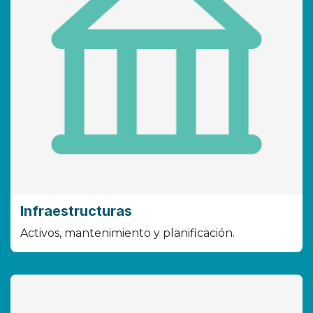
Infraestructuras
Activos, mantenimiento y planificación.