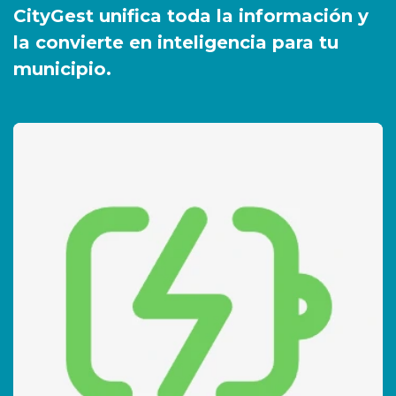
CityGest unifica toda la información y
la convierte en inteligencia para tu
municipio.