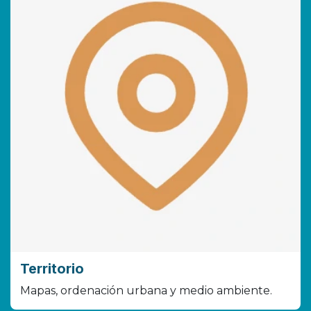
Territorio
Mapas, ordenación urbana y medio ambiente.