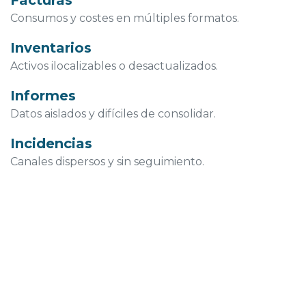
Facturas
Consumos y costes en múltiples formatos.
Inventarios
Activos ilocalizables o desactualizados.
Informes
Datos aislados y difíciles de consolidar.
Incidencias
Canales dispersos y sin seguimiento.