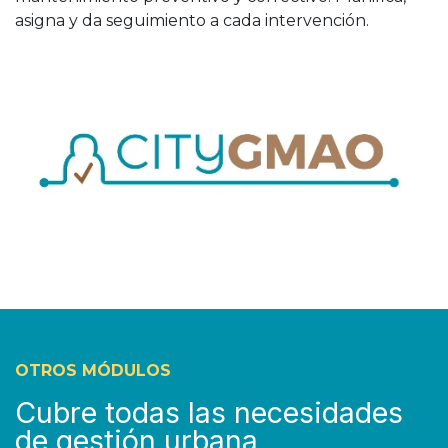
asigna y da seguimiento a cada intervención.
OTROS MÓDULOS
Cubre todas las necesidades
de gestión urbana